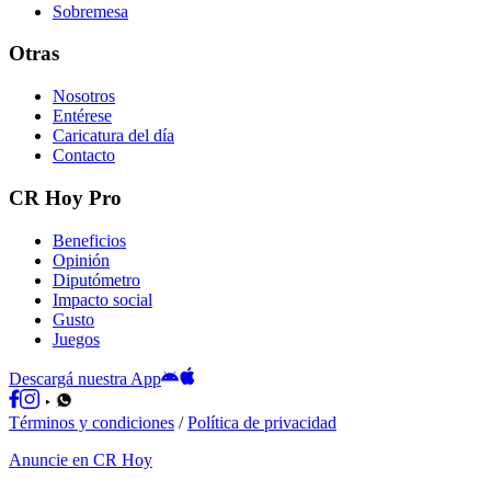
Sobremesa
Otras
Nosotros
Entérese
Caricatura del día
Contacto
CR Hoy Pro
Beneficios
Opinión
Diputómetro
Impacto social
Gusto
Juegos
Descargá nuestra App
Términos y condiciones
/
Política de privacidad
Anuncie en CR Hoy