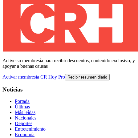
Active su membresía para recibir descuentos, contenido exclusivo, y
apoyar a buenas causas
Activar membresía CR Hoy Pro
Recibir resumen diario
Noticias
Portada
Últimas
Más leídas
Nacionales
Deportes
Entretenimiento
Economía