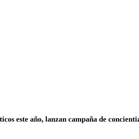
icos este año, lanzan campaña de concienti