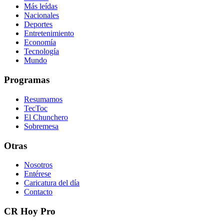
Más leídas
Nacionales
Deportes
Entretenimiento
Economía
Tecnología
Mundo
Programas
Resumamos
TecToc
El Chunchero
Sobremesa
Otras
Nosotros
Entérese
Caricatura del día
Contacto
CR Hoy Pro