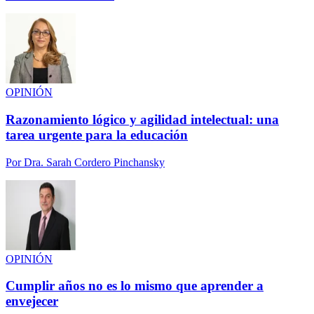
OPINIÓN
Razonamiento lógico y agilidad intelectual: una
tarea urgente para la educación
Por
Dra. Sarah Cordero Pinchansky
OPINIÓN
Cumplir años no es lo mismo que aprender a
envejecer