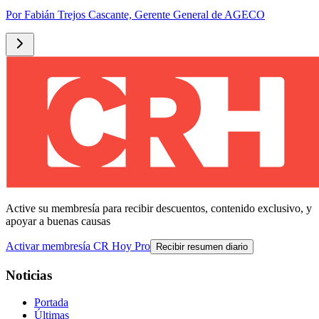
Por
Fabián Trejos Cascante, Gerente General de AGECO
Active su membresía para recibir descuentos, contenido exclusivo, y
apoyar a buenas causas
Activar membresía CR Hoy Pro
Recibir resumen diario
Noticias
Portada
Últimas