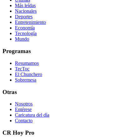
Más leídas
Nacionales
Deportes
Entretenimiento
Economía
Tecnología
Mundo
Programas
Resumamos
TecToc
El Chunchero
Sobremesa
Otras
Nosotros
Entérese
Caricatura del día
Contacto
CR Hoy Pro