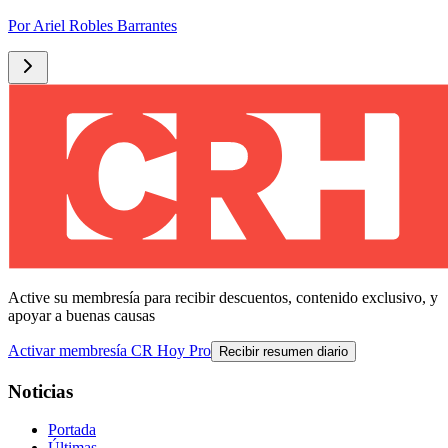
Por
Ariel Robles Barrantes
Active su membresía para recibir descuentos, contenido exclusivo, y
apoyar a buenas causas
Activar membresía CR Hoy Pro
Recibir resumen diario
Noticias
Portada
Últimas