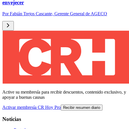
envejecer
Por
Fabián Trejos Cascante, Gerente General de AGECO
Active su membresía para recibir descuentos, contenido exclusivo, y
apoyar a buenas causas
Activar membresía CR Hoy Pro
Recibir resumen diario
Noticias