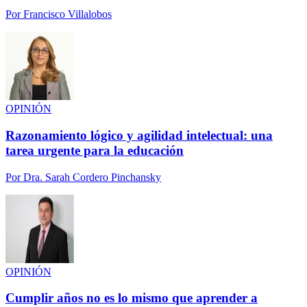
Por
Francisco Villalobos
OPINIÓN
Razonamiento lógico y agilidad intelectual: una
tarea urgente para la educación
Por
Dra. Sarah Cordero Pinchansky
OPINIÓN
Cumplir años no es lo mismo que aprender a