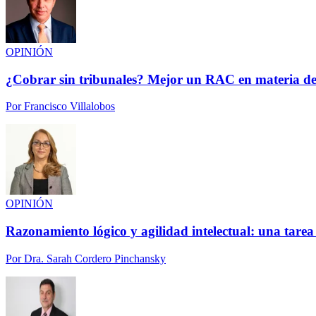
OPINIÓN
¿Cobrar sin tribunales? Mejor un RAC en materia de
Por
Francisco Villalobos
OPINIÓN
Razonamiento lógico y agilidad intelectual: una tarea
Por
Dra. Sarah Cordero Pinchansky