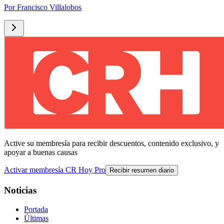
Por
Francisco Villalobos
Active su membresía para recibir descuentos, contenido exclusivo, y
apoyar a buenas causas
Activar membresía CR Hoy Pro
Recibir resumen diario
Noticias
Portada
Últimas