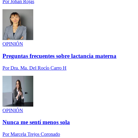
Por
Johan Rojas
OPINIÓN
Preguntas frecuentes sobre lactancia materna
Por
Dra. Ma. Del Rocío Carro H
OPINIÓN
Nunca me sentí menos sola
Por
Marcela Trejos Coronado