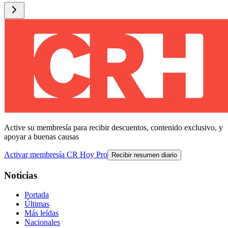
Active su membresía para recibir descuentos, contenido exclusivo, y
apoyar a buenas causas
Activar membresía CR Hoy Pro
Recibir resumen diario
Noticias
Portada
Últimas
Más leídas
Nacionales