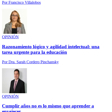
Por
Francisco Villalobos
OPINIÓN
Razonamiento lógico y agilidad intelectual: una
tarea urgente para la educación
Por
Dra. Sarah Cordero Pinchansky
OPINIÓN
Cumplir años no es lo mismo que aprender a
envejecer