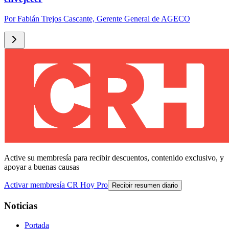
Por
Fabián Trejos Cascante, Gerente General de AGECO
Active su membresía para recibir descuentos, contenido exclusivo, y
apoyar a buenas causas
Activar membresía CR Hoy Pro
Recibir resumen diario
Noticias
Portada