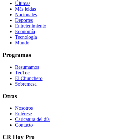
Últimas
Más leídas
Nacionales
Deportes
Entretenimiento
Economía
Tecnología
Mundo
Programas
Resumamos
TecToc
El Chunchero
Sobremesa
Otras
Nosotros
Entérese
Caricatura del día
Contacto
CR Hoy Pro