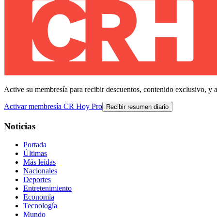
Active su membresía para recibir descuentos, contenido exclusivo, y 
Activar membresía CR Hoy Pro
Recibir resumen diario
Noticias
Portada
Últimas
Más leídas
Nacionales
Deportes
Entretenimiento
Economía
Tecnología
Mundo