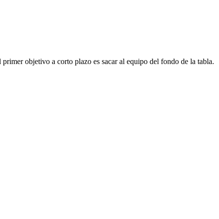
primer objetivo a corto plazo es sacar al equipo del fondo de la tabla.