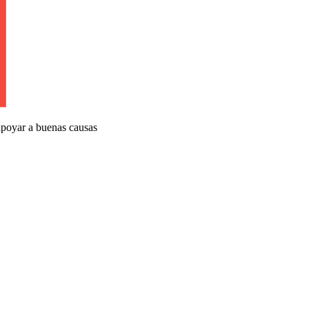
apoyar a buenas causas