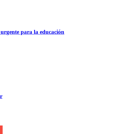
 urgente para la educación
r