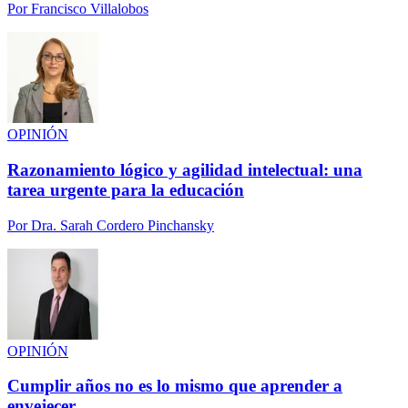
Por
Francisco Villalobos
OPINIÓN
Razonamiento lógico y agilidad intelectual: una
tarea urgente para la educación
Por
Dra. Sarah Cordero Pinchansky
OPINIÓN
Cumplir años no es lo mismo que aprender a
envejecer