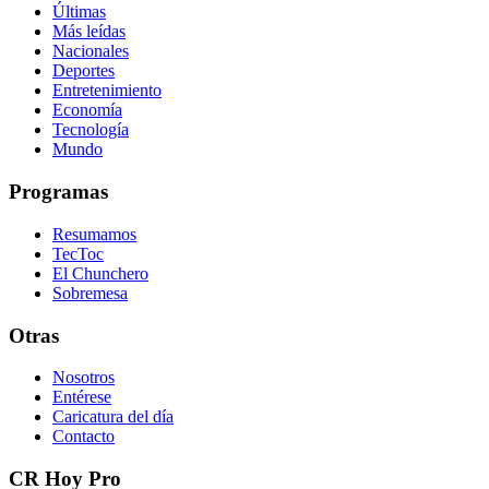
Últimas
Más leídas
Nacionales
Deportes
Entretenimiento
Economía
Tecnología
Mundo
Programas
Resumamos
TecToc
El Chunchero
Sobremesa
Otras
Nosotros
Entérese
Caricatura del día
Contacto
CR Hoy Pro