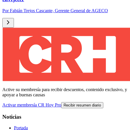
Por
Fabián Trejos Cascante, Gerente General de AGECO
Active su membresía para recibir descuentos, contenido exclusivo, y
apoyar a buenas causas
Activar membresía CR Hoy Pro
Recibir resumen diario
Noticias
Portada