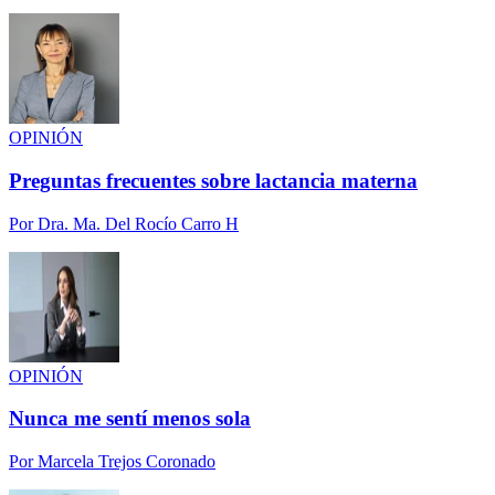
OPINIÓN
Preguntas frecuentes sobre lactancia materna
Por
Dra. Ma. Del Rocío Carro H
OPINIÓN
Nunca me sentí menos sola
Por
Marcela Trejos Coronado