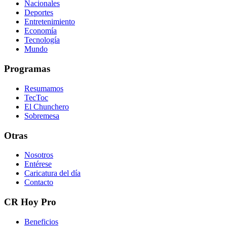
Nacionales
Deportes
Entretenimiento
Economía
Tecnología
Mundo
Programas
Resumamos
TecToc
El Chunchero
Sobremesa
Otras
Nosotros
Entérese
Caricatura del día
Contacto
CR Hoy Pro
Beneficios