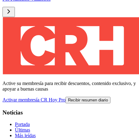
Active su membresía para recibir descuentos, contenido exclusivo, y
apoyar a buenas causas
Activar membresía CR Hoy Pro
Recibir resumen diario
Noticias
Portada
Últimas
Más leídas