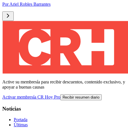
Por
Ariel Robles Barrantes
Active su membresía para recibir descuentos, contenido exclusivo, y
apoyar a buenas causas
Activar membresía CR Hoy Pro
Recibir resumen diario
Noticias
Portada
Últimas