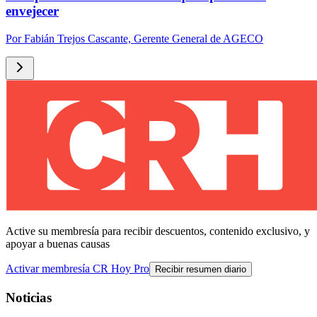
envejecer
Por
Fabián Trejos Cascante, Gerente General de AGECO
Active su membresía para recibir descuentos, contenido exclusivo, y
apoyar a buenas causas
Activar membresía CR Hoy Pro
Recibir resumen diario
Noticias