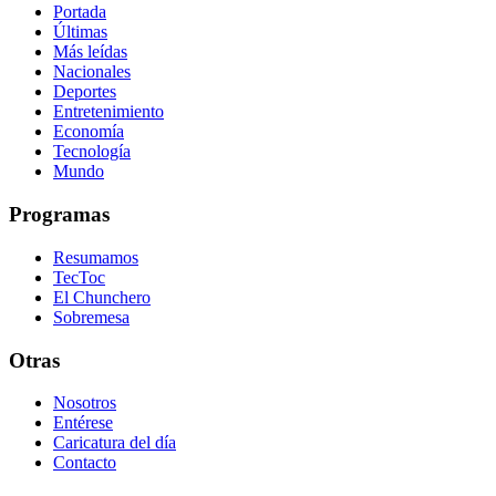
Portada
Últimas
Más leídas
Nacionales
Deportes
Entretenimiento
Economía
Tecnología
Mundo
Programas
Resumamos
TecToc
El Chunchero
Sobremesa
Otras
Nosotros
Entérese
Caricatura del día
Contacto