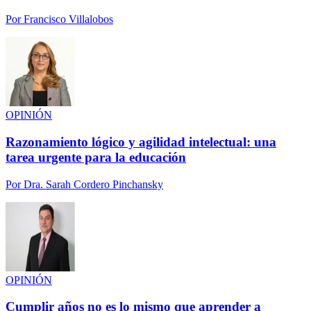
Por
Francisco Villalobos
OPINIÓN
Razonamiento lógico y agilidad intelectual: una
tarea urgente para la educación
Por
Dra. Sarah Cordero Pinchansky
OPINIÓN
Cumplir años no es lo mismo que aprender a