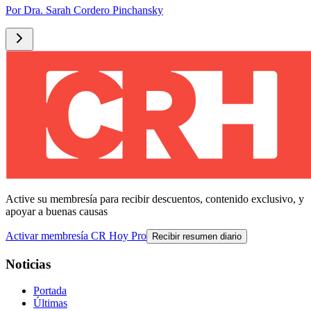
Por
Dra. Sarah Cordero Pinchansky
Active su membresía para recibir descuentos, contenido exclusivo, y
apoyar a buenas causas
Activar membresía CR Hoy Pro
Recibir resumen diario
Noticias
Portada
Últimas