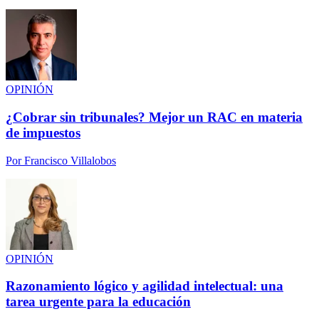
OPINIÓN
¿Cobrar sin tribunales? Mejor un RAC en materia
de impuestos
Por
Francisco Villalobos
OPINIÓN
Razonamiento lógico y agilidad intelectual: una
tarea urgente para la educación