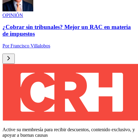
OPINIÓN
¿Cobrar sin tribunales? Mejor un RAC en materia
de impuestos
Por
Francisco Villalobos
Active su membresía para recibir descuentos, contenido exclusivo, y
apoyar a buenas causas