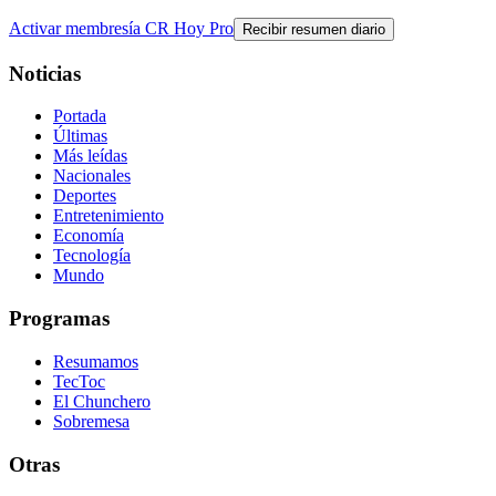
Activar membresía CR Hoy Pro
Recibir resumen diario
Noticias
Portada
Últimas
Más leídas
Nacionales
Deportes
Entretenimiento
Economía
Tecnología
Mundo
Programas
Resumamos
TecToc
El Chunchero
Sobremesa
Otras