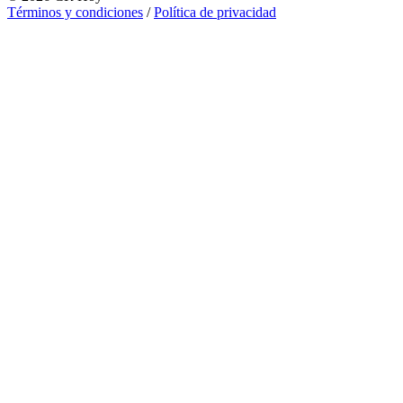
Términos y condiciones
/
Política de privacidad