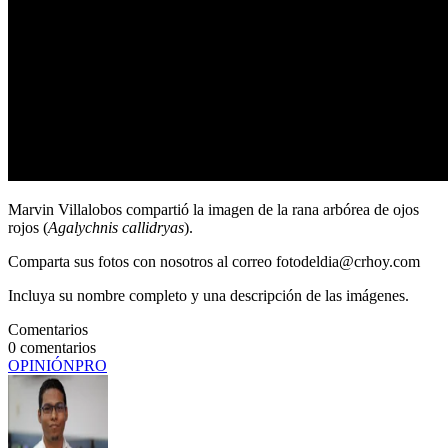
Marvin Villalobos compartió la imagen de la rana arbórea de ojos
rojos (
Agalychnis callidryas
).
Comparta sus fotos con nosotros al correo fotodeldia@crhoy.com
Incluya su nombre completo y una descripción de las imágenes.
Comentarios
0
comentarios
OPINIÓN
PRO