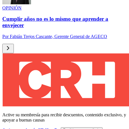
OPINIÓN
Cumplir años no es lo mismo que aprender a
envejecer
Por
Fabián Trejos Cascante, Gerente General de AGECO
Active su membresía para recibir descuentos, contenido exclusivo, y
apoyar a buenas causas