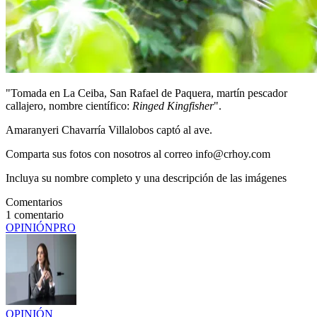
"Tomada en La Ceiba, San Rafael de Paquera, martín pescador
callajero, nombre científico:
Ringed Kingfisher
".
Amaranyeri Chavarría Villalobos captó al ave.
Comparta sus fotos con nosotros al correo info@crhoy.com
Incluya su nombre completo y una descripción de las imágenes
Comentarios
1
comentario
OPINIÓN
PRO
OPINIÓN