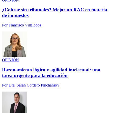
OPINIÓN
¿Cobrar sin tribunales? Mejor un RAC en materia
de impuestos
Por
Francisco Villalobos
OPINIÓN
Razonamiento lógico y agilidad intelectual: una
tarea urgente para la educación
Por
Dra. Sarah Cordero Pinchansky