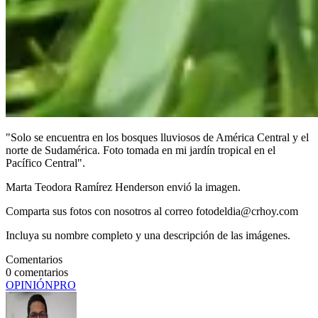
"Solo se encuentra en los bosques lluviosos de América Central y el
norte de Sudamérica. Foto tomada en mi jardín tropical en el
Pacífico Central".
Marta Teodora Ramírez Henderson envió la imagen.
Comparta sus fotos con nosotros al correo fotodeldia@crhoy.com
Incluya su nombre completo y una descripción de las imágenes.
Comentarios
0
comentarios
OPINIÓN
PRO