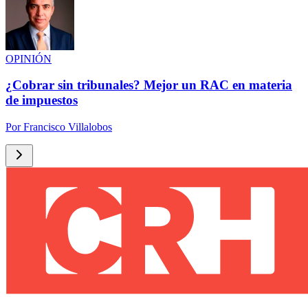
OPINIÓN
¿Cobrar sin tribunales? Mejor un RAC en materia
de impuestos
Por
Francisco Villalobos