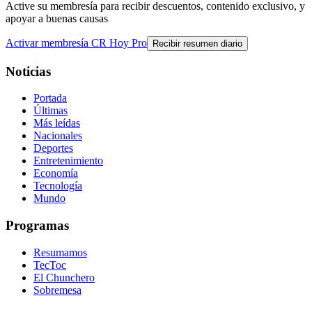
Active su membresía para recibir descuentos, contenido exclusivo, y
apoyar a buenas causas
Activar membresía CR Hoy Pro
Recibir resumen diario
Noticias
Portada
Últimas
Más leídas
Nacionales
Deportes
Entretenimiento
Economía
Tecnología
Mundo
Programas
Resumamos
TecToc
El Chunchero
Sobremesa