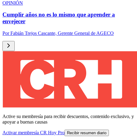
OPINIÓN
Cumplir años no es lo mismo que aprender a
envejecer
Por
Fabián Trejos Cascante, Gerente General de AGECO
Active su membresía para recibir descuentos, contenido exclusivo, y
apoyar a buenas causas
Activar membresía CR Hoy Pro
Recibir resumen diario