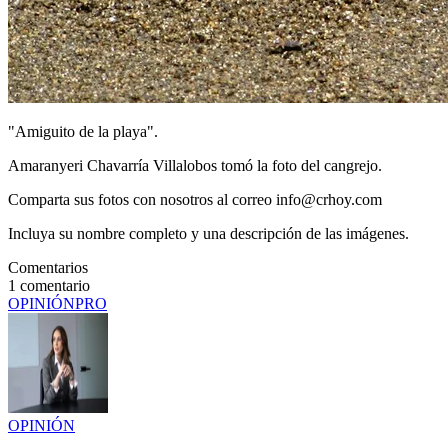
"Amiguito de la playa".
Amaranyeri Chavarría Villalobos tomó la foto del cangrejo.
Comparta sus fotos con nosotros al correo info@crhoy.com
Incluya su nombre completo y una descripción de las imágenes.
Comentarios
1
comentario
OPINIÓN
PRO
OPINIÓN