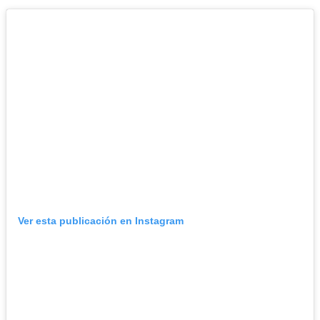
Ver esta publicación en Instagram