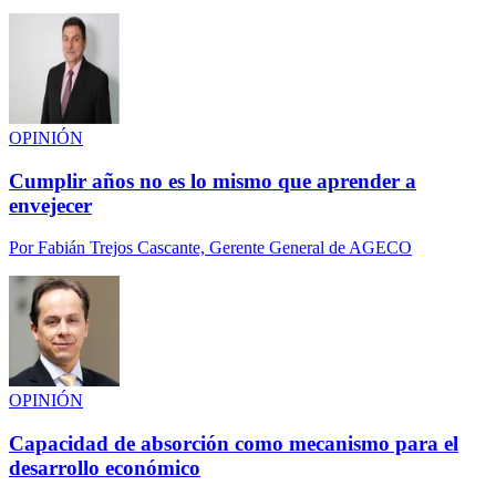
OPINIÓN
Cumplir años no es lo mismo que aprender a
envejecer
Por
Fabián Trejos Cascante, Gerente General de AGECO
OPINIÓN
Capacidad de absorción como mecanismo para el
desarrollo económico