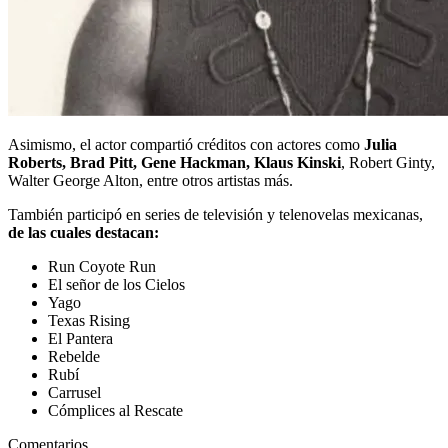
Asimismo, el actor compartió créditos con actores como
Julia
Roberts, Brad Pitt, Gene Hackman, Klaus Kinski
, Robert Ginty,
Walter George Alton, entre otros artistas más.
También participó en series de televisión y telenovelas mexicanas,
de las cuales destacan:
Run Coyote Run
El señor de los Cielos
Yago
Texas Rising
El Pantera
Rebelde
Rubí
Carrusel
Cómplices al Rescate
Comentarios