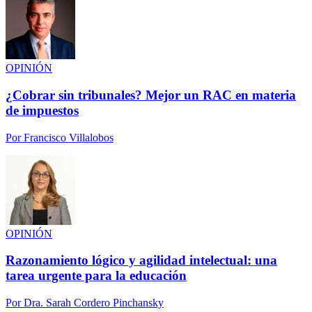
OPINIÓN
¿Cobrar sin tribunales? Mejor un RAC en materia
de impuestos
Por
Francisco Villalobos
OPINIÓN
Razonamiento lógico y agilidad intelectual: una
tarea urgente para la educación
Por
Dra. Sarah Cordero Pinchansky