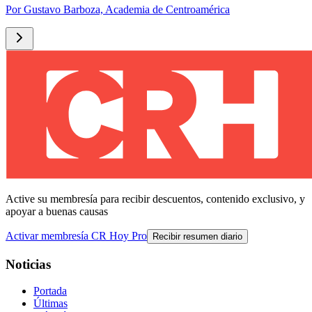
Por
Gustavo Barboza, Academia de Centroamérica
Active su membresía para recibir descuentos, contenido exclusivo, y
apoyar a buenas causas
Activar membresía CR Hoy Pro
Recibir resumen diario
Noticias
Portada
Últimas