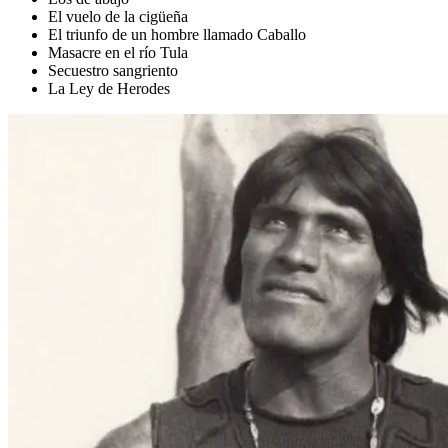
El vuelo de la cigüeña
El triunfo de un hombre llamado Caballo
Masacre en el río Tula
Secuestro sangriento
La Ley de Herodes