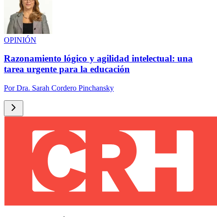
OPINIÓN
Razonamiento lógico y agilidad intelectual: una
tarea urgente para la educación
Por
Dra. Sarah Cordero Pinchansky