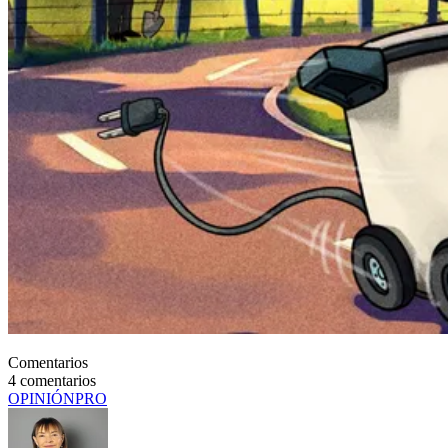
Comentarios
4
comentarios
OPINIÓN
PRO