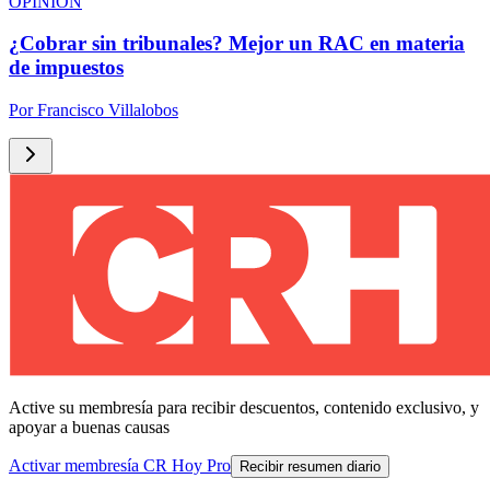
OPINIÓN
¿Cobrar sin tribunales? Mejor un RAC en materia
de impuestos
Por
Francisco Villalobos
Active su membresía para recibir descuentos, contenido exclusivo, y
apoyar a buenas causas
Activar membresía CR Hoy Pro
Recibir resumen diario