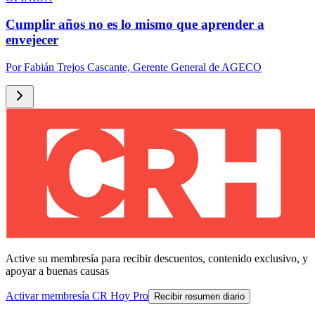
Cumplir años no es lo mismo que aprender a
envejecer
Por
Fabián Trejos Cascante, Gerente General de AGECO
Active su membresía para recibir descuentos, contenido exclusivo, y
apoyar a buenas causas
Activar membresía CR Hoy Pro
Recibir resumen diario