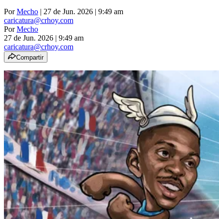
Por
Mecho
| 27 de Jun. 2026 | 9:49 am
caricatura@crhoy.com
Por
Mecho
27 de Jun. 2026
|
9:49 am
caricatura@crhoy.com
Compartir