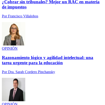
¿Cobrar sin tribunales? Mejor un RAC en materia
de impuestos
Por
Francisco Villalobos
OPINIÓN
Razonamiento lógico y agilidad intelectual: una
tarea urgente para la educación
Por
Dra. Sarah Cordero Pinchansky
OPINIÓN