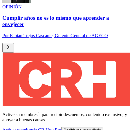
OPINIÓN
Cumplir años no es lo mismo que aprender a
envejecer
Por
Fabián Trejos Cascante, Gerente General de AGECO
Active su membresía para recibir descuentos, contenido exclusivo, y
apoyar a buenas causas
Activar membresía CR Hoy Pro